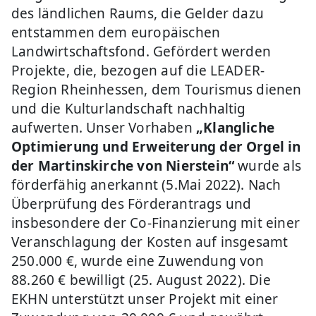
des ländlichen Raums, die Gelder dazu
entstammen dem europäischen
Landwirtschaftsfond. Gefördert werden
Projekte, die, bezogen auf die LEADER-
Region Rheinhessen, dem Tourismus dienen
und die Kulturlandschaft nachhaltig
aufwerten. Unser Vorhaben
„Klangliche
Optimierung und Erweiterung der Orgel in
der
Martinskirche von Nierstein“
wurde als
förderfähig anerkannt (5.Mai 2022). Nach
Überprüfung des Förderantrags und
insbesondere der Co-Finanzierung mit einer
Veranschlagung der Kosten auf insgesamt
250.000 €, wurde eine Zuwendung von
88.260 € bewilligt (25. August 2022). Die
EKHN unterstützt unser Projekt mit einer