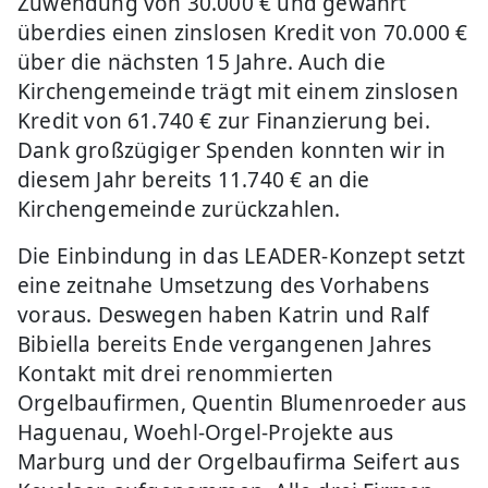
Zuwendung von 30.000 € und gewährt
überdies einen zinslosen Kredit von 70.000 €
über die nächsten 15 Jahre. Auch die
Kirchengemeinde trägt mit einem zinslosen
Kredit von 61.740 € zur Finanzierung bei.
Dank großzügiger Spenden konnten wir in
diesem Jahr bereits 11.740 € an die
Kirchengemeinde zurückzahlen.
Die Einbindung in das LEADER-Konzept setzt
eine zeitnahe Umsetzung des Vorhabens
voraus. Deswegen haben Katrin und Ralf
Bibiella bereits Ende vergangenen Jahres
Kontakt mit drei renommierten
Orgelbaufirmen, Quentin Blumenroeder aus
Haguenau, Woehl-Orgel-Projekte aus
Marburg und der Orgelbaufirma Seifert aus