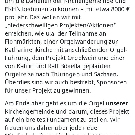
um die Darlehen der Kirchengemeinde und
EKHN bedienen zu können – mit etwa 8000 €
pro Jahr. Das wollen wir mit
„niederschwelligen Projekten/Aktionen“
erreichen, wie u.a. der Teilnahme an
Flohmärkten, einer Orgelwanderung zur
Katharinenkirche mit anschließender Orgel-
Führung, dem Projekt Orgelwein und einer
von Katrin und Ralf Bibiella geplanten
Orgelreise nach Thüringen und Sachsen.
Überdies sind wir auch bestrebt, Sponsoren
für unser Projekt zu gewinnen.
Am Ende aber geht es um die Orgel
unserer
Kirchengemeinde und darum, dieses Projekt
auf ein breites Fundament zu stellen. Wir
freuen uns daher über jede neue