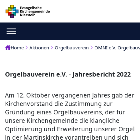
Home
Aktionen
Orgelbauverein
OMNI e.V. Orgelbauv
Orgelbauverein e.V. - Jahresbericht 2022
Am 12. Oktober vergangenen Jahres gab der
Kirchenvorstand die Zustimmung zur
Gründung eines Orgelbauvereins, der für
unsere Kirchengemeinde die klangliche
Optimierung und Erweiterung unserer Orgel
in der Martinskirche vorantreiben und sich