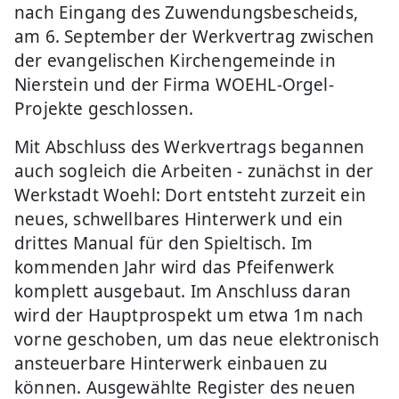
nach Eingang des Zuwendungsbescheids,
am 6. September der Werkvertrag zwischen
der evangelischen Kirchengemeinde in
Nierstein und der Firma WOEHL-Orgel-
Projekte geschlossen.
Mit Abschluss des Werkvertrags begannen
auch sogleich die Arbeiten - zunächst in der
Werkstadt Woehl: Dort entsteht zurzeit ein
neues, schwellbares Hinterwerk und ein
drittes Manual für den Spieltisch. Im
kommenden Jahr wird das Pfeifenwerk
komplett ausgebaut. Im Anschluss daran
wird der Hauptprospekt um etwa 1m nach
vorne geschoben, um das neue elektronisch
ansteuerbare Hinterwerk einbauen zu
können. Ausgewählte Register des neuen