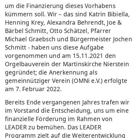
um die Finanzierung dieses Vorhabens
kümmern soll. Wir – das sind Katrin Bibiella,
Henning Krey, Alexandra Behrendt, Joe &
Bärbel Schmitt, Otto Schätzel, Pfarrer
Michael Graebsch und Bürgermeister Jochen
Schmitt - haben uns diese Aufgabe
vorgenommen und am 15.11.2021 den
Orgelbauverein der Martinskirche Nierstein
gegründet; die Anerkennung als
gemeinnütziger Verein (OMNi e.V.) erfolgte
am 7. Februar 2022.
Bereits Ende vergangenen Jahres trafen wir
im Vorstand die Entscheidung, uns um eine
finanzielle Förderung im Rahmen von
LEADER zu bemühen. Das LEADER
Programm zielt auf die Weiterentwicklung