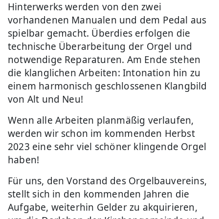
Hinterwerks werden von den zwei
vorhandenen Manualen und dem Pedal aus
spielbar gemacht. Überdies erfolgen die
technische Überarbeitung der Orgel und
notwendige Reparaturen. Am Ende stehen
die klanglichen Arbeiten: Intonation hin zu
einem harmonisch geschlossenen Klangbild
von Alt und Neu!
Wenn alle Arbeiten planmäßig verlaufen,
werden wir schon im kommenden Herbst
2023 eine sehr viel schöner klingende Orgel
haben!
Für uns, den Vorstand des Orgelbauvereins,
stellt sich in den kommenden Jahren die
Aufgabe, weiterhin Gelder zu akquirieren,