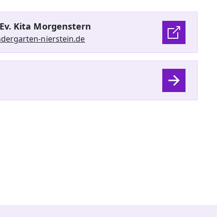
Ev. Kita Morgenstern
dergarten-nierstein.de