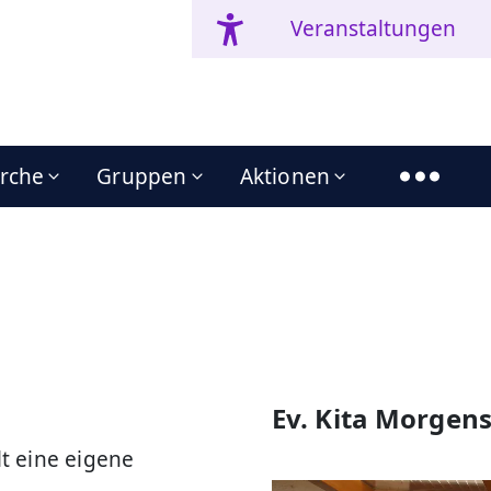
Veranstaltungen
irche
Gruppen
Aktionen
Ev. Kita Morgen
t eine eigene