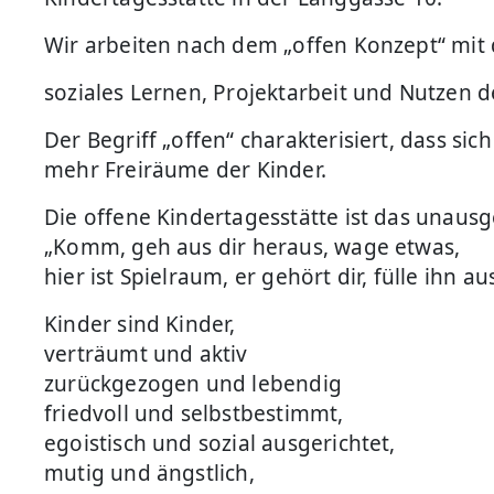
Wir arbeiten nach dem „offen Konzept“ mit
soziales Lernen, Projektarbeit und Nutzen 
Der Begriff „offen“ charakterisiert, dass sic
mehr Freiräume der Kinder.
Die offene Kindertagesstätte ist das unau
„Komm, geh aus dir heraus, wage etwas,
hier ist Spielraum, er gehört dir, fülle ihn aus
Kinder sind Kinder,
verträumt und aktiv
zurückgezogen und lebendig
friedvoll und selbstbestimmt,
egoistisch und sozial ausgerichtet,
mutig und ängstlich,