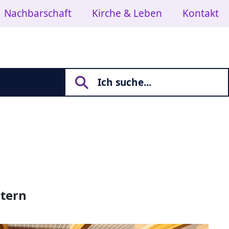
Nachbarschaft
Kirche & Leben
Kontakt
stern