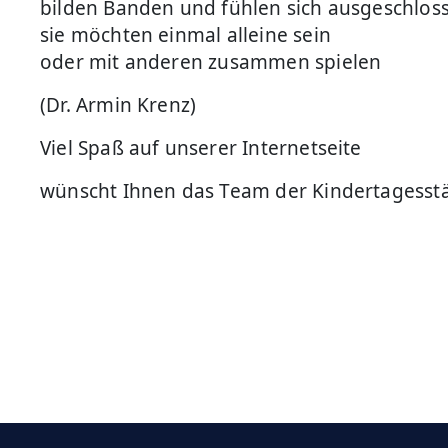
bilden Banden und fühlen sich ausgeschlos
sie möchten einmal alleine sein
oder mit anderen zusammen spielen
(Dr. Armin Krenz)
Viel Spaß auf unserer Internetseite
wünscht Ihnen das Team der Kindertagesst