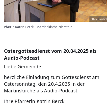
Lothar Püschel
Pfarrin Katrin Berck - Martinskirche Nierstein
Ostergottesdienst vom 20.04.2025 als
Audio-Podcast
Liebe Gemeinde,
herzliche Einladung zum Gottesdienst am
Ostersonntag, den 20.4.2025 in der
Martinskirche als Audio-Podcast.
Ihre Pfarrerin Katrin Berck