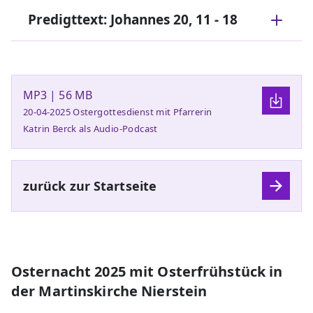
Predigttext: Johannes 20, 11 - 18
MP3 | 56 MB
20-04-2025 Ostergottesdienst mit Pfarrerin
Katrin Berck als Audio-Podcast
zurück zur Startseite
Osternacht 2025 mit Osterfrühstück in
der Martinskirche Nierstein