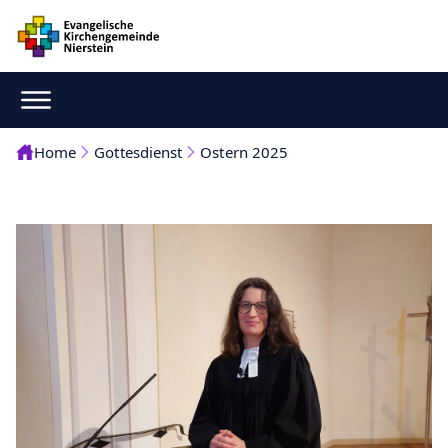
Home
Gottesdienst
Ostern 2025