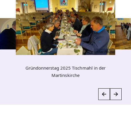
Lothar Püschel
Gründonnerstag 2025 Tischmahl in der
Martinskirche