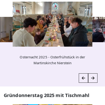
Lothar püschel
Osternacht 2025 - Osterfrühstück in der
Martinskirche Nierstein
Gründonnerstag 2025 mit Tischmahl