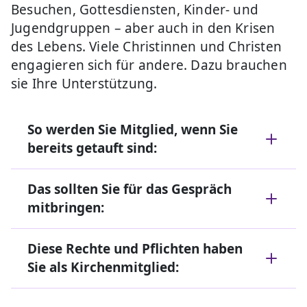
Besuchen, Gottesdiensten, Kinder- und
Jugendgruppen – aber auch in den Krisen
des Lebens. Viele Christinnen und Christen
engagieren sich für andere. Dazu brauchen
sie Ihre Unterstützung.
So werden Sie Mitglied, wenn Sie
bereits getauft sind:
Das sollten Sie für das Gespräch
mitbringen:
Diese Rechte und Pflichten haben
Sie als Kirchenmitglied: