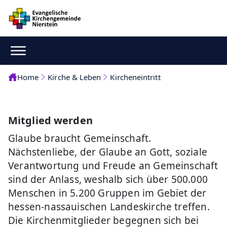
Home
Kirche & Leben
Kircheneintritt
Mitglied werden
Glaube braucht Gemeinschaft.
Nächstenliebe, der Glaube an Gott, soziale
Verantwortung und Freude an Gemeinschaft
sind der Anlass, weshalb sich über 500.000
Menschen in 5.200 Gruppen im Gebiet der
hessen-nassauischen Landeskirche treffen.
Die Kirchenmitglieder begegnen sich bei