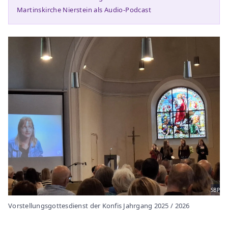
Martinskirche Nierstein als Audio-Podcast
SBP
Vorstellungsgottesdienst der Konfis Jahrgang 2025 / 2026