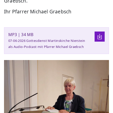
Graebsch.
Ihr Pfarrer Michael Graebsch
MP3 | 34 MB
07-06-2026 Gottesdienst Martinskirche Nierstein
als Audio-Podcast mit Pfarrer Michael Graebsch