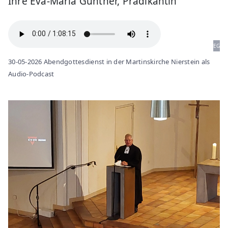
Ihre Eva-Maria Günther, Prädikantin
EG
30-05-2026 Abendgottesdienst in der Martinskirche Nierstein als
Audio-Podcast