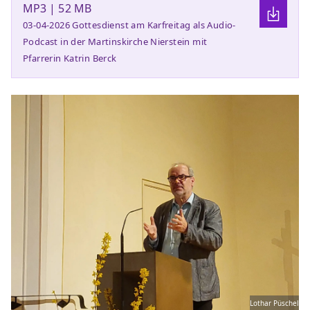
MP3 | 52 MB
03-04-2026 Gottesdienst am Karfreitag als Audio-
Podcast in der Martinskirche Nierstein mit
Pfarrerin Katrin Berck
Lothar Püschel