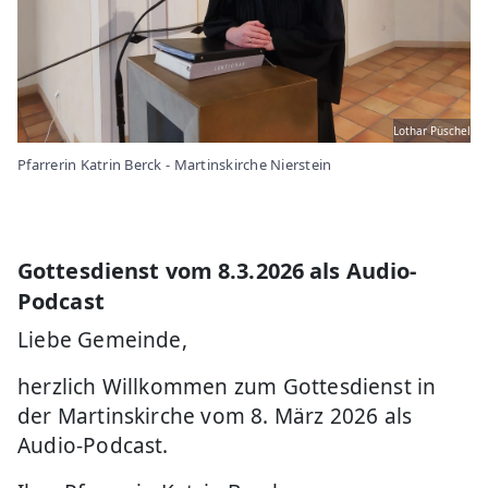
Lothar Püschel
Pfarrerin Katrin Berck - Martinskirche Nierstein
Gottesdienst vom 8.3.2026 als Audio-
Podcast
Liebe Gemeinde,
herzlich Willkommen zum Gottesdienst in
der Martinskirche vom 8. März 2026 als
Audio-Podcast.