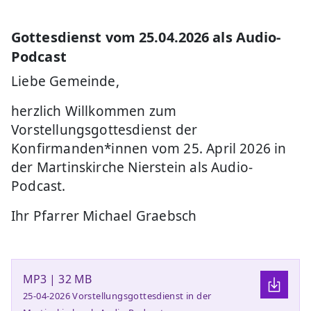
Gottesdienst vom 25.04.2026 als Audio-
Podcast
Liebe Gemeinde,
herzlich Willkommen zum
Vorstellungsgottesdienst der
Konfirmanden*innen vom 25. April 2026 in
der Martinskirche Nierstein als Audio-
Podcast.
Ihr Pfarrer Michael Graebsch
MP3 | 32 MB
25-04-2026 Vorstellungsgottesdienst in der