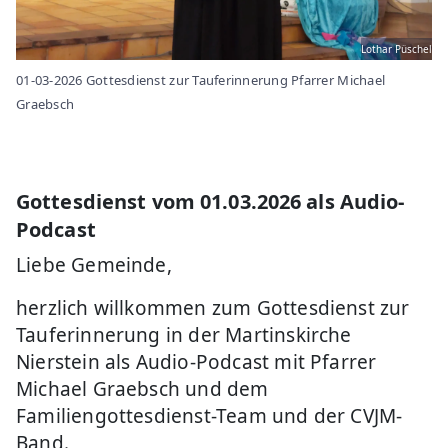
Lothar Püschel
01-03-2026 Gottesdienst zur Tauferinnerung Pfarrer Michael
Graebsch
Gottesdienst vom 01.03.2026 als Audio-
Podcast
Liebe Gemeinde,
herzlich willkommen zum Gottesdienst zur
Tauferinnerung in der Martinskirche
Nierstein als Audio-Podcast mit Pfarrer
Michael Graebsch und dem
Familiengottesdienst-Team und der CVJM-
Band.