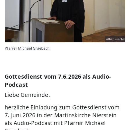
Lothar Püschel
Pfarrer Michael Graebsch
Gottesdienst vom 7.6.2026 als Audio-
Podcast
Liebe Gemeinde,
herzliche Einladung zum Gottesdienst vom
7. Juni 2026 in der Martinskirche Nierstein
als Audio-Podcast mit Pfarrer Michael