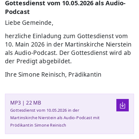
Gottesdienst vom 10.05.2026 als Audio-
Podcast
Liebe Gemeinde,
herzliche Einladung zum Gottesdienst vom
10. Main 2026 in der Martinskirche Nierstein
als Audio-Podcast. Der Gottesdienst wird ab
der Predigt abgebildet.
Ihre Simone Reinisch, Prädikantin
MP3 | 22 MB
Gottesdienst vom 10.05.2026 in der
Martinskirche Nierstein als Audio-Podcast mit
Prödikantin Simone Reinisch