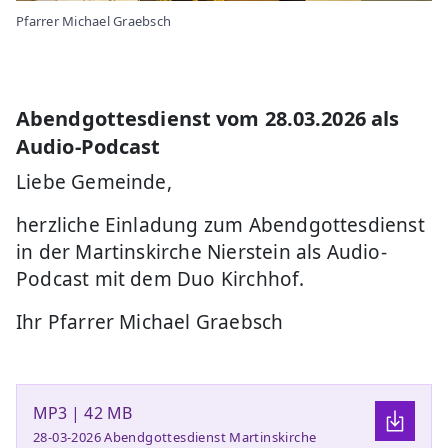
Pfarrer Michael Graebsch
Abendgottesdienst vom 28.03.2026 als
Audio-Podcast
Liebe Gemeinde,
herzliche Einladung zum Abendgottesdienst
in der Martinskirche Nierstein als Audio-
Podcast mit dem Duo Kirchhof.
Ihr Pfarrer Michael Graebsch
MP3 | 42 MB
28-03-2026 Abendgottesdienst Martinskirche