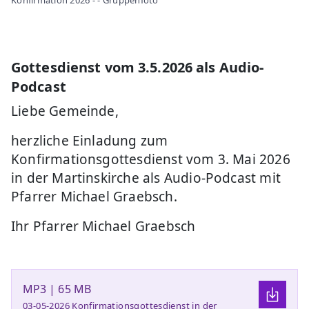
Gottesdienst vom 3.5.2026 als Audio-
Podcast
Liebe Gemeinde,
herzliche Einladung zum
Konfirmationsgottesdienst vom 3. Mai 2026
in der Martinskirche als Audio-Podcast mit
Pfarrer Michael Graebsch.
Ihr Pfarrer Michael Graebsch
MP3 | 65 MB
03-05-2026 Konfirmationsgottesdienst in der