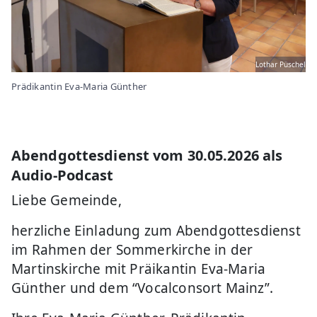
Lothar Püschel
Prädikantin Eva-Maria Günther
Abendgottesdienst vom 30.05.2026 als
Audio-Podcast
Liebe Gemeinde,
herzliche Einladung zum Abendgottesdienst
im Rahmen der Sommerkirche in der
Martinskirche mit Präikantin Eva-Maria
Günther und dem “Vocalconsort Mainz”.