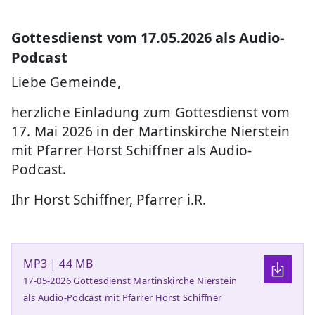
Gottesdienst vom 17.05.2026 als Audio-
Podcast
Liebe Gemeinde,
herzliche Einladung zum Gottesdienst vom
17. Mai 2026 in der Martinskirche Nierstein
mit Pfarrer Horst Schiffner als Audio-
Podcast.
Ihr Horst Schiffner, Pfarrer i.R.
MP3 | 44 MB
17-05-2026 Gottesdienst Martinskirche Nierstein
als Audio-Podcast mit Pfarrer Horst Schiffner