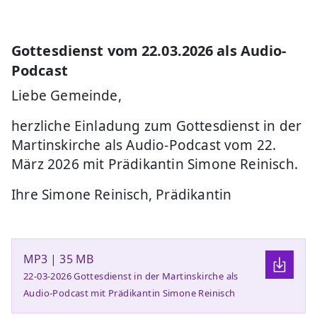
Gottesdienst vom 22.03.2026 als Audio-
Podcast
Liebe Gemeinde,
herzliche Einladung zum Gottesdienst in der
Martinskirche als Audio-Podcast vom 22.
März 2026 mit Prädikantin Simone Reinisch.
Ihre Simone Reinisch, Prädikantin
MP3 | 35 MB
22-03-2026 Gottesdienst in der Martinskirche als
Audio-Podcast mit Prädikantin Simone Reinisch