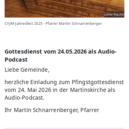
Lothar Püschel
CVJM-Jahresfest 2025 - Pfarrer Martin Schnarrenberger
Gottesdienst vom 24.05.2026 als Audio-
Podcast
Liebe Gemeinde,
herzliche Einladung zum Pfingstgottesdienst
vom 24. Mai 2026 in der Martinskirche als
Audio-Podcast.
Ihr Martin Schnarrenberger, Pfarrer