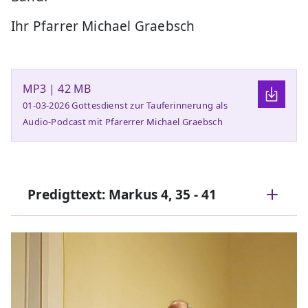
Ihr Pfarrer Michael Graebsch
MP3 | 42 MB
01-03-2026 Gottesdienst zur Tauferinnerung als
Audio-Podcast mit Pfarerrer Michael Graebsch
Predigttext: Markus 4, 35 - 41