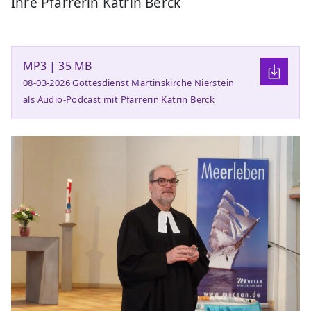
Ihre Pfarrerin Katrin Berck
MP3 | 35 MB
08-03-2026 Gottesdienst Martinskirche Nierstein
als Audio-Podcast mit Pfarrerin Katrin Berck