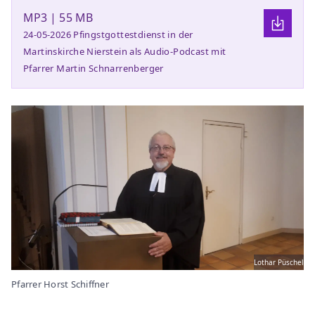
MP3 | 55 MB
24-05-2026 Pfingstgottestdienst in der
Martinskirche Nierstein als Audio-Podcast mit
Pfarrer Martin Schnarrenberger
Lothar Püschel
Pfarrer Horst Schiffner