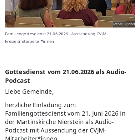
Lothar Püschel
Familiengottesdienst 21-06-2026 - Aussendung CVJM-
Freizeitmitarbeiter*innen
Gottesdienst vom 21.06.2026 als Audio-
Podcast
Liebe Gemeinde,
herzliche Einladung zum
Familiengottesdienst vom 21. Juni 2026 in
der Martinskirche Nierstein als Audio-
Podcast mit Aussendung der CVJM-
Mitarbeiter*innen.