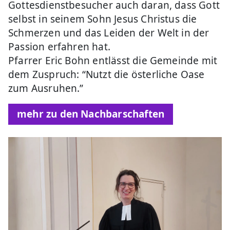
Gottesdienstbesucher auch daran, dass Gott
selbst in seinem Sohn Jesus Christus die
Schmerzen und das Leiden der Welt in der
Passion erfahren hat.
Pfarrer Eric Bohn entlässt die Gemeinde mit
dem Zuspruch: “Nutzt die österliche Oase
zum Ausruhen.”
mehr zu den Nachbarschaften