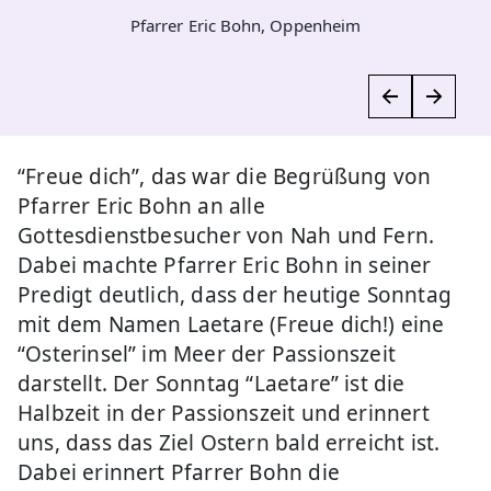
Pfarrer Eric Bohn, Oppenheim
“Freue dich”, das war die Begrüßung von
Pfarrer Eric Bohn an alle
Gottesdienstbesucher von Nah und Fern.
Dabei machte Pfarrer Eric Bohn in seiner
Predigt deutlich, dass der heutige Sonntag
mit dem Namen Laetare (Freue dich!) eine
“Osterinsel” im Meer der Passionszeit
darstellt. Der Sonntag “Laetare” ist die
Halbzeit in der Passionszeit und erinnert
uns, dass das Ziel Ostern bald erreicht ist.
Dabei erinnert Pfarrer Bohn die