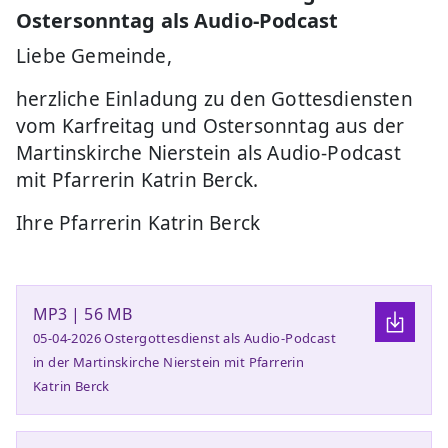
Ostersonntag als Audio-Podcast
Liebe Gemeinde,
herzliche Einladung zu den Gottesdiensten
vom Karfreitag und Ostersonntag aus der
Martinskirche Nierstein als Audio-Podcast
mit Pfarrerin Katrin Berck.
Ihre Pfarrerin Katrin Berck
MP3 | 56 MB
05-04-2026 Ostergottesdienst als Audio-Podcast
in der Martinskirche Nierstein mit Pfarrerin
Katrin Berck