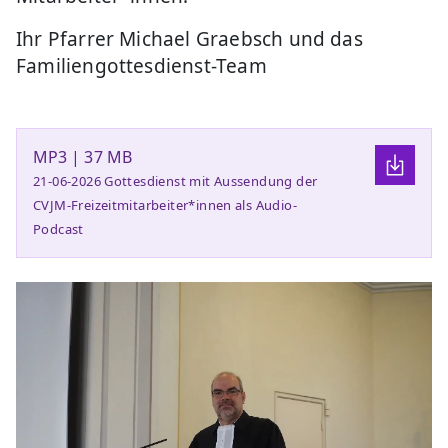
Ihr Pfarrer Michael Graebsch und das
Familiengottesdienst-Team
MP3 | 37 MB
21-06-2026 Gottesdienst mit Aussendung der
CVJM-Freizeitmitarbeiter*innen als Audio-
Podcast