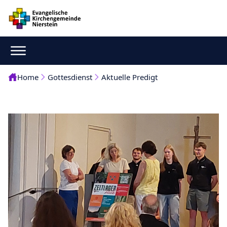
Home
Gottesdienst
Aktuelle Predigt