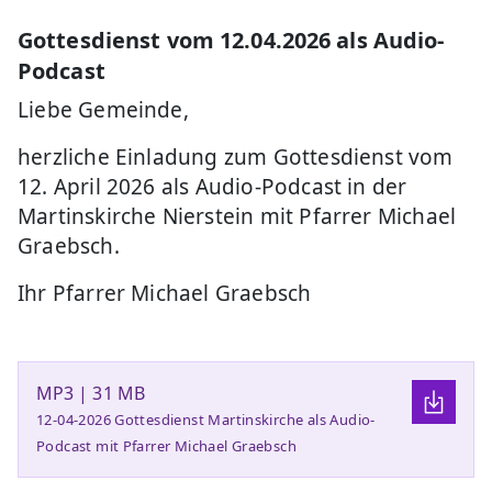
Gottesdienst vom 12.04.2026 als Audio-
Podcast
Liebe Gemeinde,
herzliche Einladung zum Gottesdienst vom
12. April 2026 als Audio-Podcast in der
Martinskirche Nierstein mit Pfarrer Michael
Graebsch.
Ihr Pfarrer Michael Graebsch
MP3 | 31 MB
12-04-2026 Gottesdienst Martinskirche als Audio-
Podcast mit Pfarrer Michael Graebsch