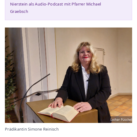
Nierstein als Audio-Podcast mit Pfarrer Michael
Graebsch
Lothar Püschel
Prädikantin Simone Reinisch