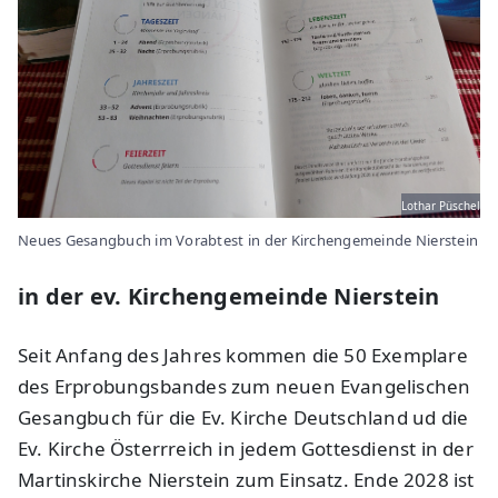
Lothar Püschel
Neues Gesangbuch im Vorabtest in der Kirchengemeinde Nierstein
in der ev. Kirchengemeinde Nierstein
Seit Anfang des Jahres kommen die 50 Exemplare
des Erprobungsbandes zum neuen Evangelischen
Gesangbuch für die Ev. Kirche Deutschland ud die
Ev. Kirche Österrreich in jedem Gottesdienst in der
Martinskirche Nierstein zum Einsatz. Ende 2028 ist