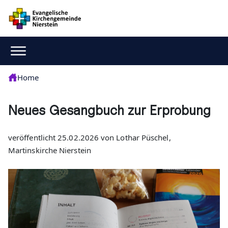
Home
Neues Gesangbuch zur Erprobung
veröffentlicht 25.02.2026 von Lothar Püschel,
Martinskirche Nierstein