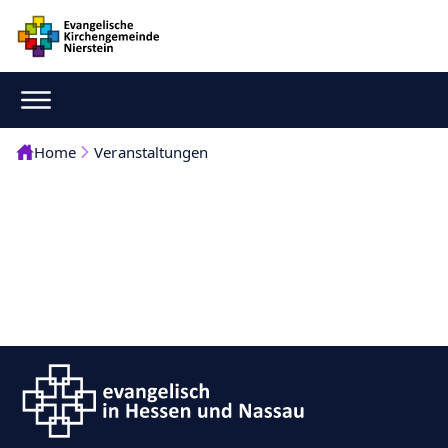
Home
Veranstaltungen